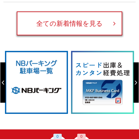
全ての新着情報を見る
0
0