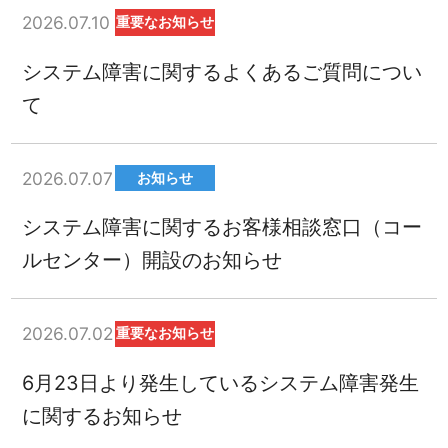
2026.07.10
重要なお知らせ
システム障害に関するよくあるご質問につい
て
2026.07.07
お知らせ
システム障害に関するお客様相談窓口（コー
ルセンター）開設のお知らせ
2026.07.02
重要なお知らせ
6月23日より発生しているシステム障害発生
に関するお知らせ