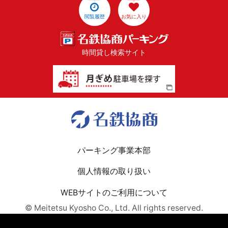
閲覧履歴
お気に入り
時間貸し検索サイト
パーキング事業本部
個人情報の取り扱い
WEBサイトのご利用について
© Meitetsu Kyosho Co., Ltd. All rights reserved.