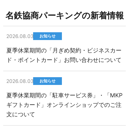
名鉄協商パーキングの新着情報
2026.08.03
お知らせ
夏季休業期間の「月ぎめ契約・ビジネスカー
ド・ポイントカード」お問い合わせについて
2026.08.03
お知らせ
夏季休業期間の「駐車サービス券」・「MKP
ギフトカード」オンラインショップでのご注
文について