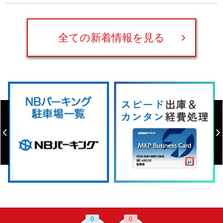
全ての新着情報を見る
0
0