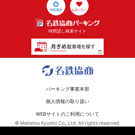
閲覧履歴
お気に入り
時間貸し検索サイト
パーキング事業本部
個人情報の取り扱い
WEBサイトのご利用について
© Meitetsu Kyosho Co., Ltd. All rights reserved.