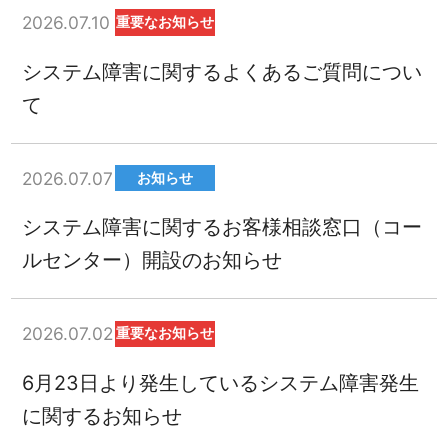
2026.07.10
重要なお知らせ
システム障害に関するよくあるご質問につい
て
2026.07.07
お知らせ
システム障害に関するお客様相談窓口（コー
ルセンター）開設のお知らせ
2026.07.02
重要なお知らせ
6月23日より発生しているシステム障害発生
に関するお知らせ