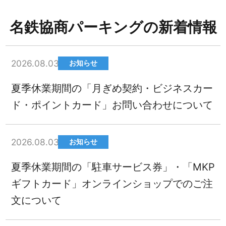
名鉄協商パーキングの新着情報
2026.08.03
お知らせ
夏季休業期間の「月ぎめ契約・ビジネスカー
ド・ポイントカード」お問い合わせについて
2026.08.03
お知らせ
夏季休業期間の「駐車サービス券」・「MKP
ギフトカード」オンラインショップでのご注
文について