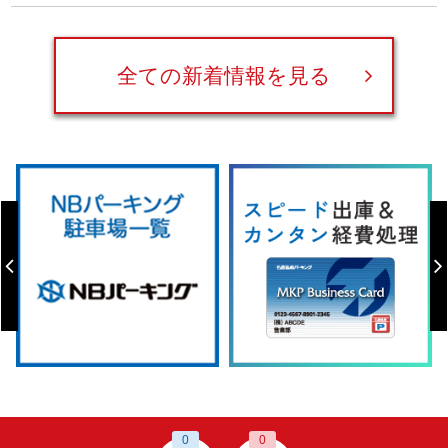
全ての新着情報を見る
0
0