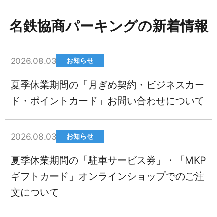
名鉄協商パーキングの新着情報
2026.08.03
お知らせ
夏季休業期間の「月ぎめ契約・ビジネスカー
ド・ポイントカード」お問い合わせについて
2026.08.03
お知らせ
夏季休業期間の「駐車サービス券」・「MKP
ギフトカード」オンラインショップでのご注
文について