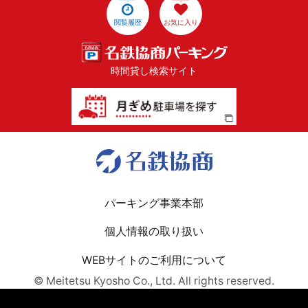
閲覧履歴
お気に入り
時間貸し検索サイト
パーキング事業本部
個人情報の取り扱い
WEBサイトのご利用について
© Meitetsu Kyosho Co., Ltd. All rights reserved.