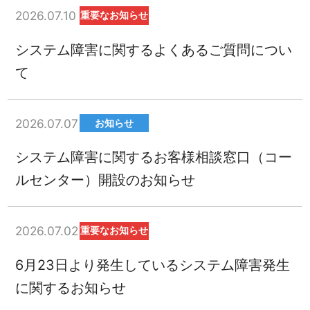
2026.07.10
重要なお知らせ
システム障害に関するよくあるご質問につい
て
2026.07.07
お知らせ
システム障害に関するお客様相談窓口（コー
ルセンター）開設のお知らせ
2026.07.02
重要なお知らせ
6月23日より発生しているシステム障害発生
に関するお知らせ