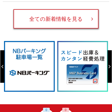
全ての新着情報を見る
0
0