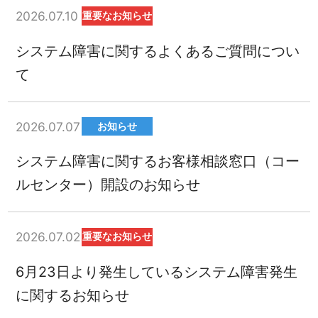
2026.07.10
重要なお知らせ
システム障害に関するよくあるご質問につい
て
2026.07.07
お知らせ
システム障害に関するお客様相談窓口（コー
ルセンター）開設のお知らせ
2026.07.02
重要なお知らせ
6月23日より発生しているシステム障害発生
に関するお知らせ