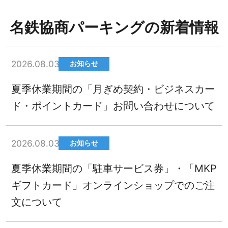
名鉄協商パーキングの新着情報
2026.08.03
お知らせ
夏季休業期間の「月ぎめ契約・ビジネスカー
ド・ポイントカード」お問い合わせについて
2026.08.03
お知らせ
夏季休業期間の「駐車サービス券」・「MKP
ギフトカード」オンラインショップでのご注
文について