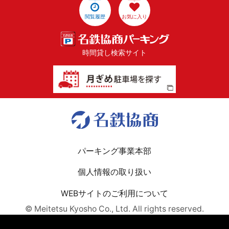
閲覧履歴
お気に入り
時間貸し検索サイト
パーキング事業本部
個人情報の取り扱い
WEBサイトのご利用について
© Meitetsu Kyosho Co., Ltd. All rights reserved.