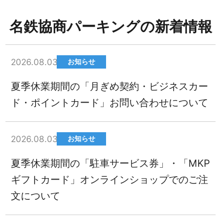
名鉄協商パーキングの新着情報
2026.08.03
お知らせ
夏季休業期間の「月ぎめ契約・ビジネスカー
ド・ポイントカード」お問い合わせについて
2026.08.03
お知らせ
夏季休業期間の「駐車サービス券」・「MKP
ギフトカード」オンラインショップでのご注
文について