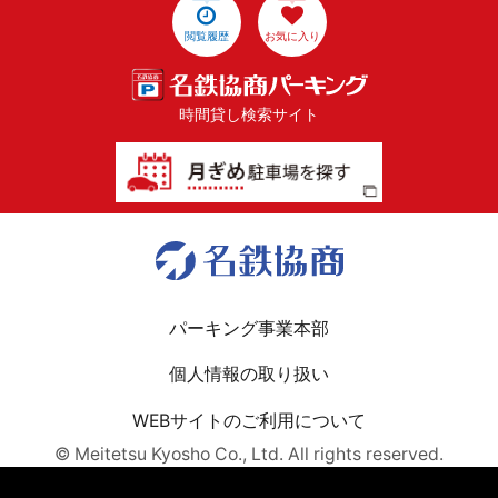
閲覧履歴
お気に入り
時間貸し検索サイト
パーキング事業本部
個人情報の取り扱い
WEBサイトのご利用について
© Meitetsu Kyosho Co., Ltd. All rights reserved.