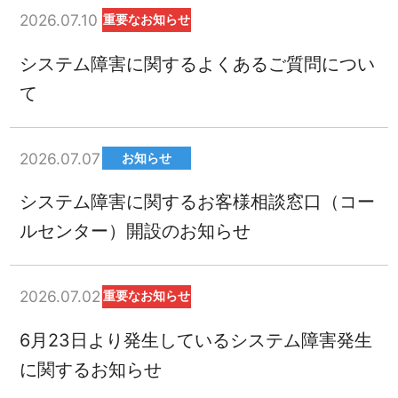
2026.07.10
重要なお知らせ
システム障害に関するよくあるご質問につい
て
2026.07.07
お知らせ
システム障害に関するお客様相談窓口（コー
ルセンター）開設のお知らせ
2026.07.02
重要なお知らせ
6月23日より発生しているシステム障害発生
に関するお知らせ