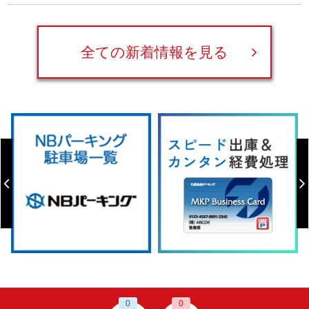
全ての新着情報を見る
0
0