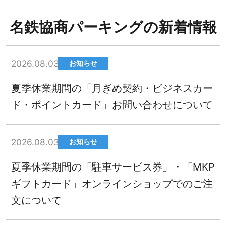
名鉄協商パーキングの新着情報
2026.08.03
お知らせ
夏季休業期間の「月ぎめ契約・ビジネスカー
ド・ポイントカード」お問い合わせについて
2026.08.03
お知らせ
夏季休業期間の「駐車サービス券」・「MKP
ギフトカード」オンラインショップでのご注
文について