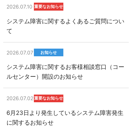
2026.07.10
重要なお知らせ
システム障害に関するよくあるご質問につい
て
2026.07.07
お知らせ
システム障害に関するお客様相談窓口（コー
ルセンター）開設のお知らせ
2026.07.02
重要なお知らせ
6月23日より発生しているシステム障害発生
に関するお知らせ