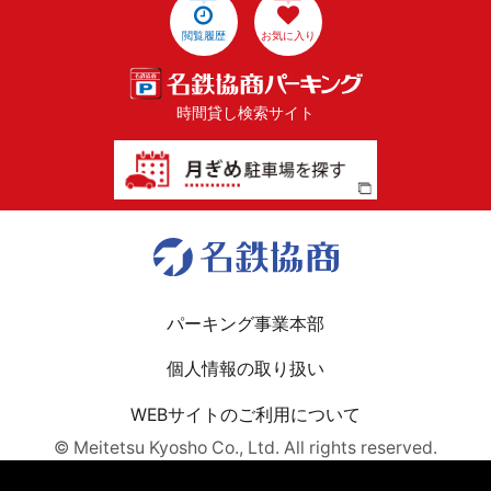
閲覧履歴
お気に入り
時間貸し検索サイト
パーキング事業本部
個人情報の取り扱い
WEBサイトのご利用について
© Meitetsu Kyosho Co., Ltd. All rights reserved.