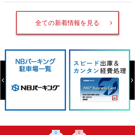
全ての新着情報を見る
0
0