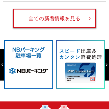
全ての新着情報を見る
0
0