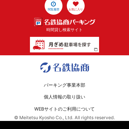
閲覧履歴
お気に入り
時間貸し検索サイト
パーキング事業本部
個人情報の取り扱い
WEBサイトのご利用について
© Meitetsu Kyosho Co., Ltd. All rights reserved.