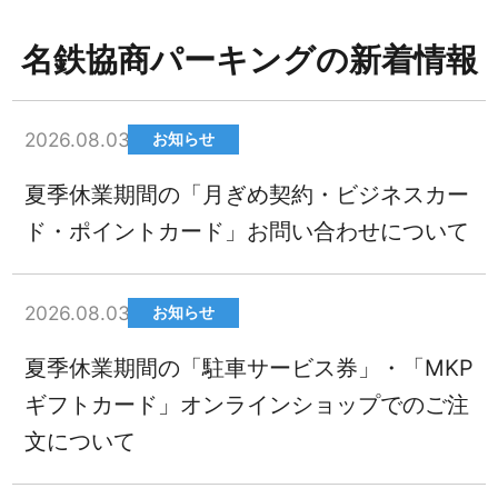
名鉄協商パーキングの新着情報
2026.08.03
お知らせ
夏季休業期間の「月ぎめ契約・ビジネスカー
ド・ポイントカード」お問い合わせについて
2026.08.03
お知らせ
夏季休業期間の「駐車サービス券」・「MKP
ギフトカード」オンラインショップでのご注
文について