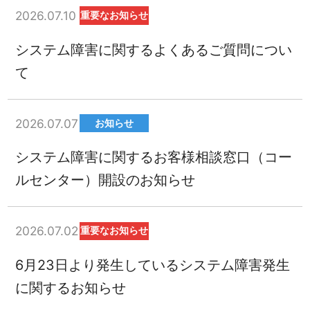
2026.07.10
重要なお知らせ
システム障害に関するよくあるご質問につい
て
2026.07.07
お知らせ
システム障害に関するお客様相談窓口（コー
ルセンター）開設のお知らせ
2026.07.02
重要なお知らせ
6月23日より発生しているシステム障害発生
に関するお知らせ