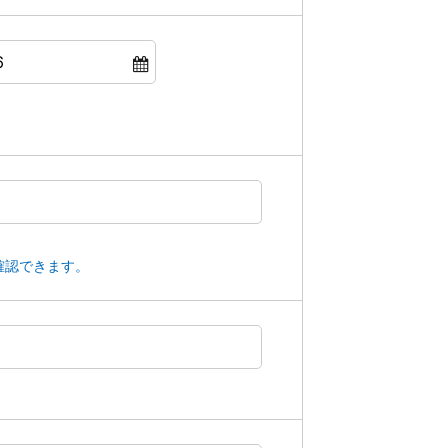
確認できます。