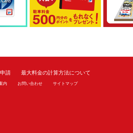
車申請
最大料金の計算方法について
案内
お問い合わせ
サイトマップ