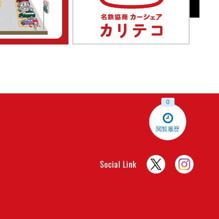
0
閲覧履歴