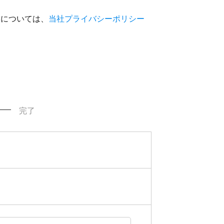
いについては、
当社プライバシーポリシー
完了