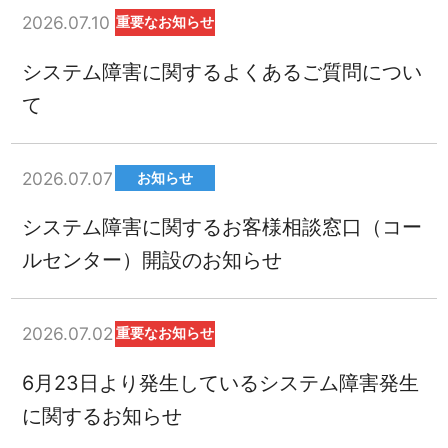
2026.07.10
重要なお知らせ
システム障害に関するよくあるご質問につい
て
2026.07.07
お知らせ
システム障害に関するお客様相談窓口（コー
ルセンター）開設のお知らせ
2026.07.02
重要なお知らせ
6月23日より発生しているシステム障害発生
に関するお知らせ