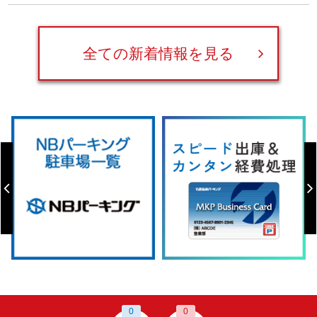
全ての新着情報を見る
0
0