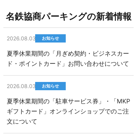
名鉄協商パーキングの新着情報
2026.08.03
お知らせ
夏季休業期間の「月ぎめ契約・ビジネスカー
ド・ポイントカード」お問い合わせについて
2026.08.03
お知らせ
夏季休業期間の「駐車サービス券」・「MKP
ギフトカード」オンラインショップでのご注
文について