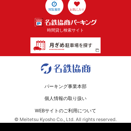
閲覧履歴
お気に入り
時間貸し検索サイト
パーキング事業本部
個人情報の取り扱い
WEBサイトのご利用について
© Meitetsu Kyosho Co., Ltd. All rights reserved.