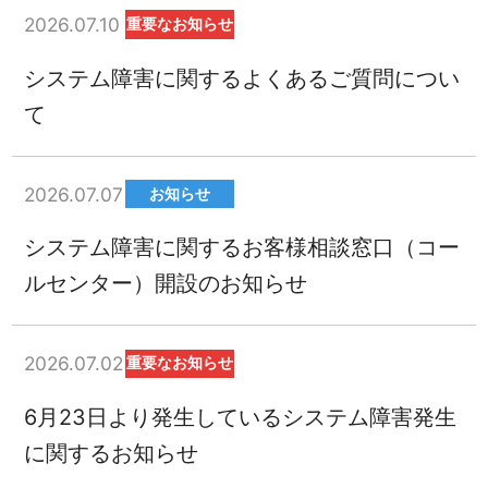
2026.07.10
重要なお知らせ
システム障害に関するよくあるご質問につい
て
2026.07.07
お知らせ
システム障害に関するお客様相談窓口（コー
ルセンター）開設のお知らせ
2026.07.02
重要なお知らせ
6月23日より発生しているシステム障害発生
に関するお知らせ