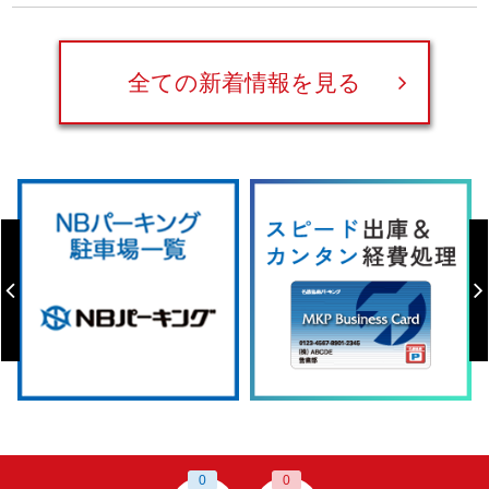
全ての新着情報を見る
0
0