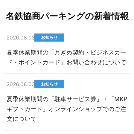
名鉄協商パーキングの新着情報
2026.08.03
お知らせ
夏季休業期間の「月ぎめ契約・ビジネスカー
ド・ポイントカード」お問い合わせについて
2026.08.03
お知らせ
夏季休業期間の「駐車サービス券」・「MKP
ギフトカード」オンラインショップでのご注
文について