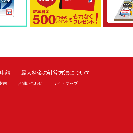
車申請
最大料金の計算方法について
案内
お問い合わせ
サイトマップ