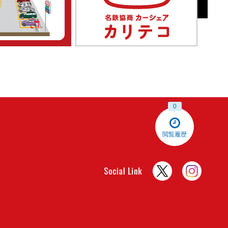
0
閲覧履歴