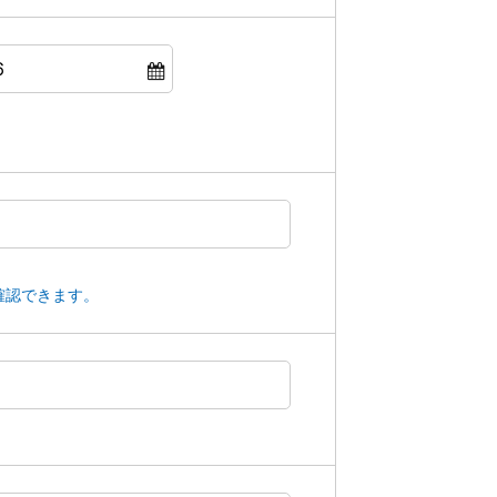
確認できます。