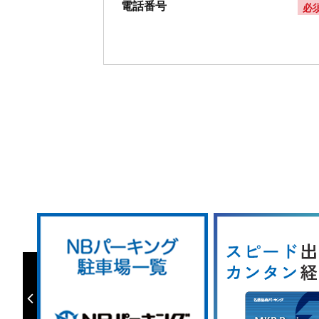
電話番号
必