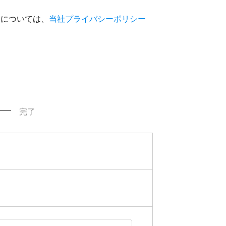
いについては、
当社プライバシーポリシー
完了