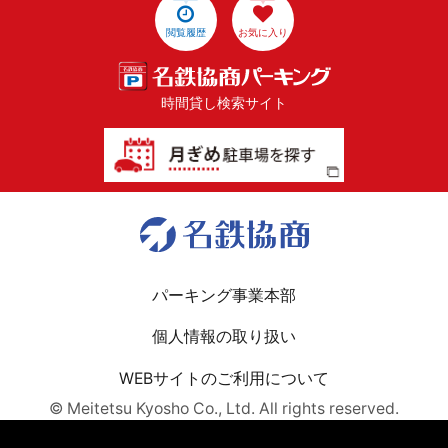
閲覧履歴
お気に入り
時間貸し検索サイト
パーキング事業本部
個人情報の取り扱い
WEBサイトのご利用について
© Meitetsu Kyosho Co., Ltd. All rights reserved.