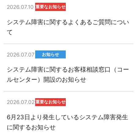
2026.07.10
重要なお知らせ
システム障害に関するよくあるご質問につい
て
2026.07.07
お知らせ
システム障害に関するお客様相談窓口（コー
ルセンター）開設のお知らせ
2026.07.02
重要なお知らせ
6月23日より発生しているシステム障害発生
に関するお知らせ