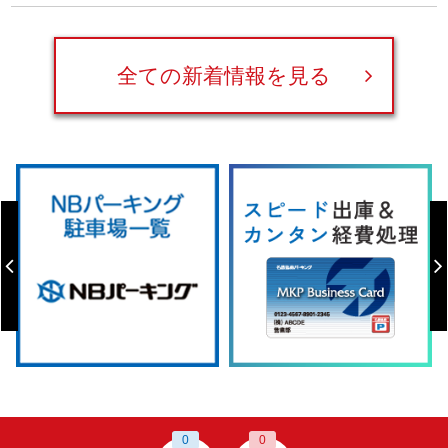
全ての新着情報を見る
0
0