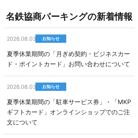
名鉄協商パーキングの新着情報
2026.08.03
お知らせ
夏季休業期間の「月ぎめ契約・ビジネスカー
ド・ポイントカード」お問い合わせについて
2026.08.03
お知らせ
夏季休業期間の「駐車サービス券」・「MKP
ギフトカード」オンラインショップでのご注
文について