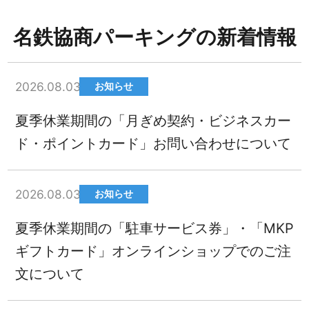
名鉄協商パーキングの新着情報
2026.08.03
お知らせ
夏季休業期間の「月ぎめ契約・ビジネスカー
ド・ポイントカード」お問い合わせについて
2026.08.03
お知らせ
夏季休業期間の「駐車サービス券」・「MKP
ギフトカード」オンラインショップでのご注
文について