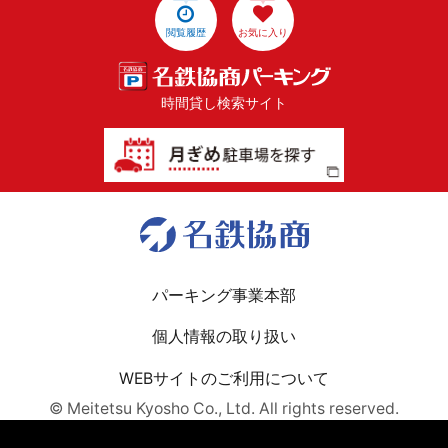
閲覧履歴
お気に入り
時間貸し検索サイト
パーキング事業本部
個人情報の取り扱い
WEBサイトのご利用について
© Meitetsu Kyosho Co., Ltd. All rights reserved.