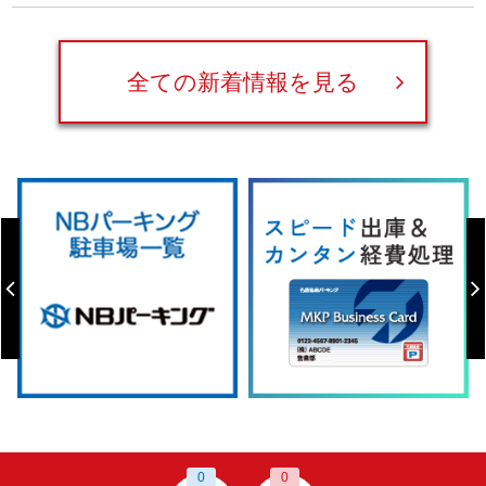
全ての新着情報を見る
0
0