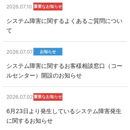
2026.07.10
重要なお知らせ
システム障害に関するよくあるご質問につい
て
2026.07.07
お知らせ
システム障害に関するお客様相談窓口（コー
ルセンター）開設のお知らせ
2026.07.02
重要なお知らせ
6月23日より発生しているシステム障害発生
に関するお知らせ