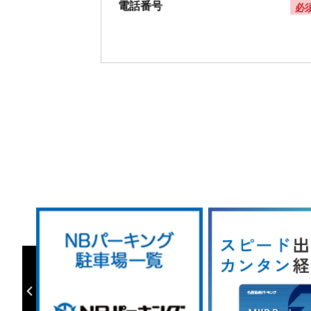
電話番号
必