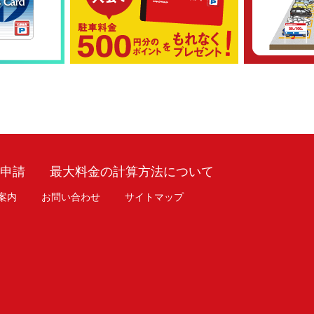
車申請
最大料金の計算方法について
案内
お問い合わせ
サイトマップ