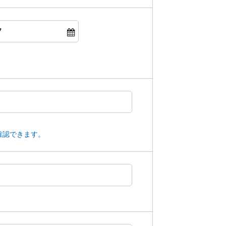
確認できます。