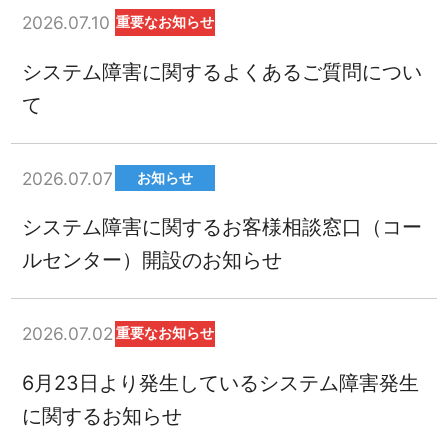
2026.07.10
重要なお知らせ
システム障害に関するよくあるご質問につい
て
2026.07.07
お知らせ
システム障害に関するお客様相談窓口（コー
ルセンター）開設のお知らせ
2026.07.02
重要なお知らせ
6月23日より発生しているシステム障害発生
に関するお知らせ