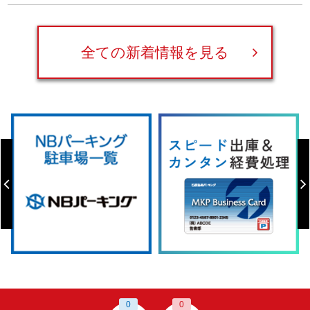
全ての新着情報を見る
0
0