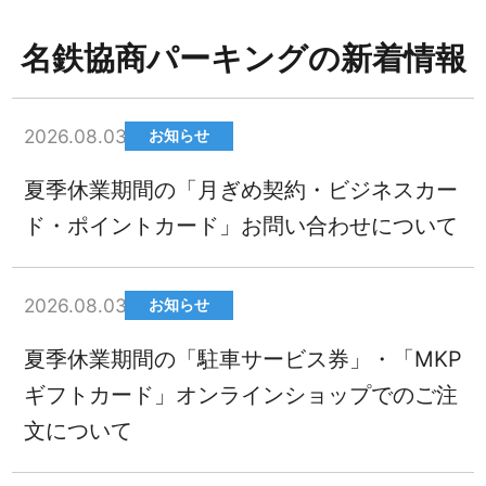
名鉄協商パーキングの新着情報
2026.08.03
お知らせ
夏季休業期間の「月ぎめ契約・ビジネスカー
ド・ポイントカード」お問い合わせについて
2026.08.03
お知らせ
夏季休業期間の「駐車サービス券」・「MKP
ギフトカード」オンラインショップでのご注
文について