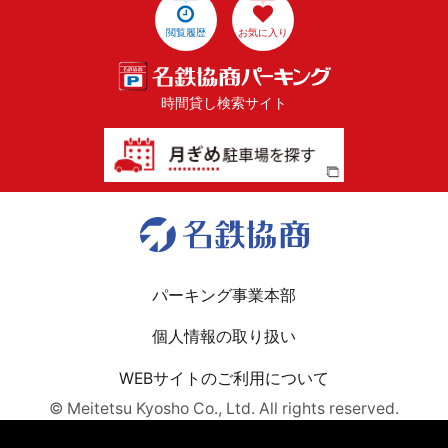
閲覧履歴
お気に入り
時間貸し検索サイト
パーキング事業本部
個人情報の取り扱い
WEBサイトのご利用について
© Meitetsu Kyosho Co., Ltd. All rights reserved.