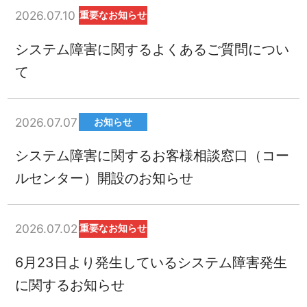
2026.07.10
重要なお知らせ
システム障害に関するよくあるご質問につい
て
2026.07.07
お知らせ
システム障害に関するお客様相談窓口（コー
ルセンター）開設のお知らせ
2026.07.02
重要なお知らせ
6月23日より発生しているシステム障害発生
に関するお知らせ