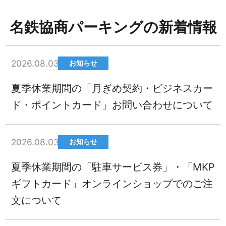
名鉄協商パーキングの新着情報
2026.08.03
お知らせ
夏季休業期間の「月ぎめ契約・ビジネスカー
ド・ポイントカード」お問い合わせについて
2026.08.03
お知らせ
夏季休業期間の「駐車サービス券」・「MKP
ギフトカード」オンラインショップでのご注
文について