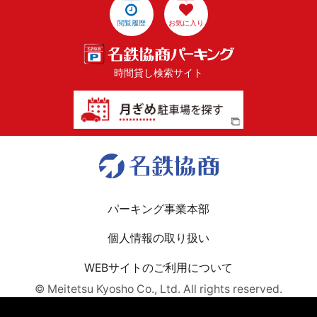
閲覧履歴
お気に入り
時間貸し検索サイト
パーキング事業本部
個人情報の取り扱い
WEBサイトのご利用について
© Meitetsu Kyosho Co., Ltd. All rights reserved.