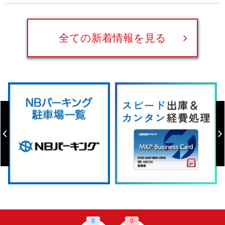
全ての新着情報を見る
0
0