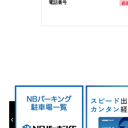
電話番号
必