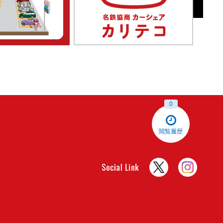
0
閲覧履歴