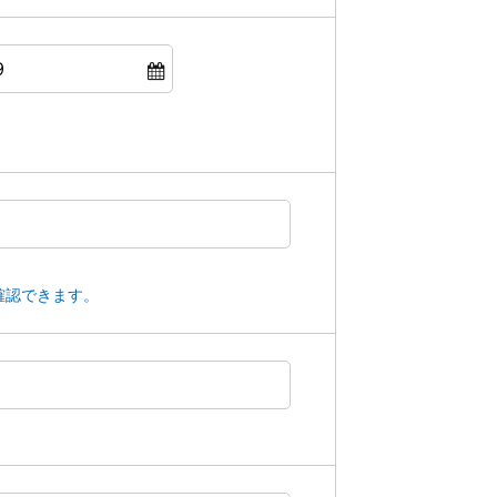
確認できます。