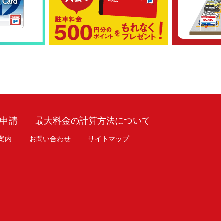
車申請
最大料金の計算方法について
案内
お問い合わせ
サイトマップ