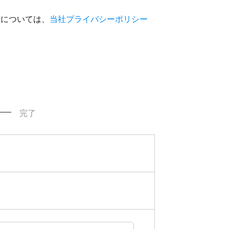
いについては、
当社プライバシーポリシー
完了