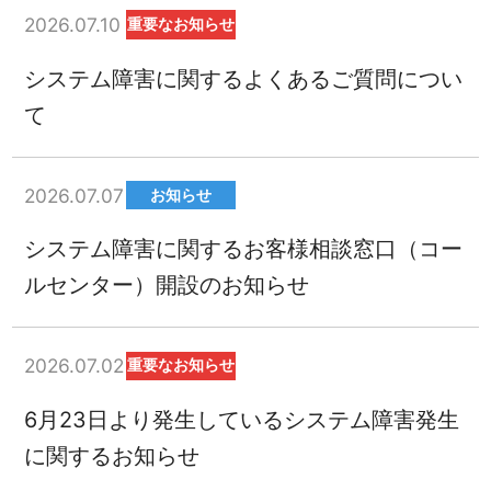
2026.07.10
重要なお知らせ
システム障害に関するよくあるご質問につい
て
2026.07.07
お知らせ
システム障害に関するお客様相談窓口（コー
ルセンター）開設のお知らせ
2026.07.02
重要なお知らせ
6月23日より発生しているシステム障害発生
に関するお知らせ