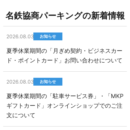
名鉄協商パーキングの新着情報
2026.08.03
お知らせ
夏季休業期間の「月ぎめ契約・ビジネスカー
ド・ポイントカード」お問い合わせについて
2026.08.03
お知らせ
夏季休業期間の「駐車サービス券」・「MKP
ギフトカード」オンラインショップでのご注
文について