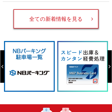
全ての新着情報を見る
0
0