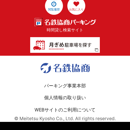
閲覧履歴
お気に入り
時間貸し検索サイト
パーキング事業本部
個人情報の取り扱い
WEBサイトのご利用について
© Meitetsu Kyosho Co., Ltd. All rights reserved.