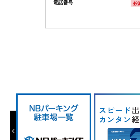
電話番号
必