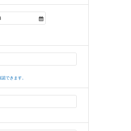
確認できます。