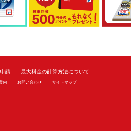
車申請
最大料金の計算方法について
案内
お問い合わせ
サイトマップ