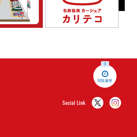
0
閲覧履歴