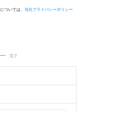
いについては、
当社プライバシーポリシー
完了