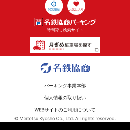
閲覧履歴
お気に入り
時間貸し検索サイト
パーキング事業本部
個人情報の取り扱い
WEBサイトのご利用について
© Meitetsu Kyosho Co., Ltd. All rights reserved.