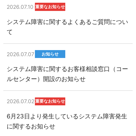
2026.07.10
重要なお知らせ
システム障害に関するよくあるご質問につい
て
2026.07.07
お知らせ
システム障害に関するお客様相談窓口（コー
ルセンター）開設のお知らせ
2026.07.02
重要なお知らせ
6月23日より発生しているシステム障害発生
に関するお知らせ