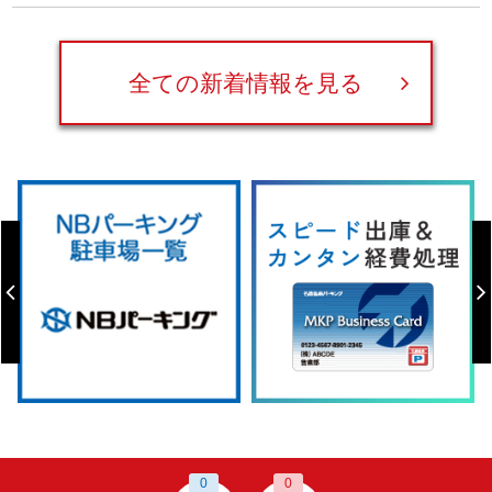
全ての新着情報を見る
0
0