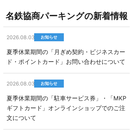
名鉄協商パーキングの新着情報
2026.08.03
お知らせ
夏季休業期間の「月ぎめ契約・ビジネスカー
ド・ポイントカード」お問い合わせについて
2026.08.03
お知らせ
夏季休業期間の「駐車サービス券」・「MKP
ギフトカード」オンラインショップでのご注
文について