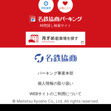
閲覧履歴
お気に入り
時間貸し検索サイト
パーキング事業本部
個人情報の取り扱い
WEBサイトのご利用について
© Meitetsu Kyosho Co., Ltd. All rights reserved.