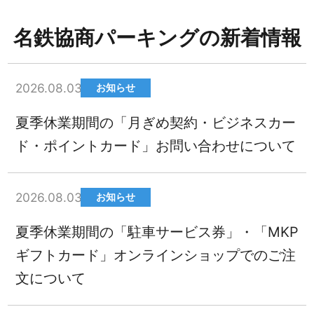
名鉄協商パーキングの新着情報
2026.08.03
お知らせ
夏季休業期間の「月ぎめ契約・ビジネスカー
ド・ポイントカード」お問い合わせについて
2026.08.03
お知らせ
夏季休業期間の「駐車サービス券」・「MKP
ギフトカード」オンラインショップでのご注
文について