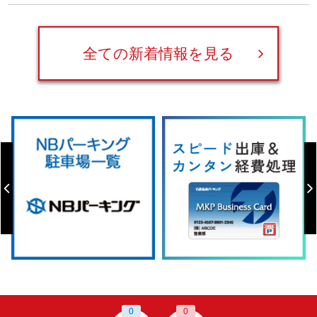
全ての新着情報を見る
0
0