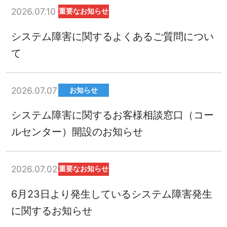
2026.07.10
重要なお知らせ
システム障害に関するよくあるご質問につい
て
2026.07.07
お知らせ
システム障害に関するお客様相談窓口（コー
ルセンター）開設のお知らせ
2026.07.02
重要なお知らせ
6月23日より発生しているシステム障害発生
に関するお知らせ