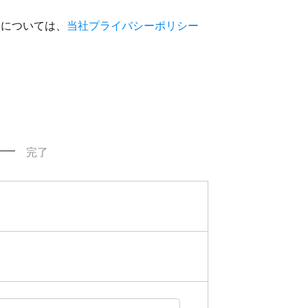
いについては、
当社プライバシーポリシー
完了