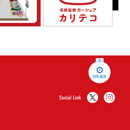
0
閲覧履歴