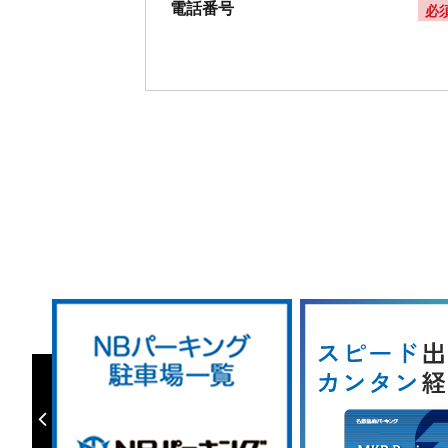
電話番号
必