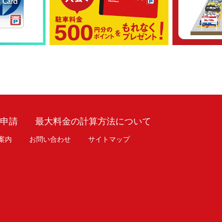
車申請
最大料金の計算方法について
案内
お問い合わせ
サイトマップ