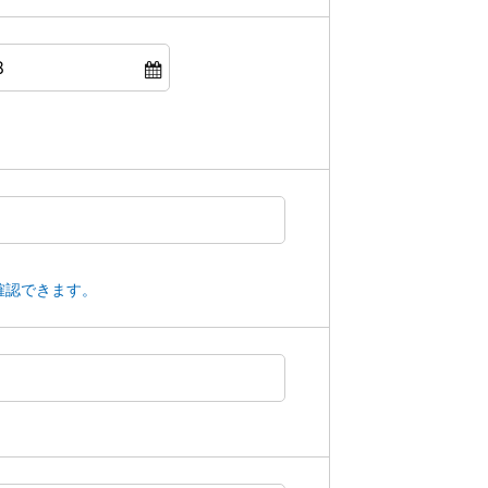
確認できます。