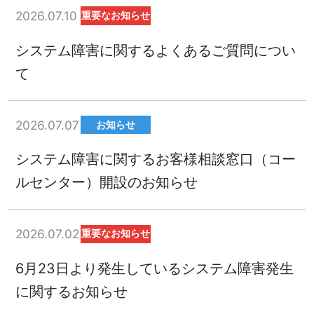
2026.07.10
重要なお知らせ
システム障害に関するよくあるご質問につい
て
2026.07.07
お知らせ
システム障害に関するお客様相談窓口（コー
ルセンター）開設のお知らせ
2026.07.02
重要なお知らせ
6月23日より発生しているシステム障害発生
に関するお知らせ