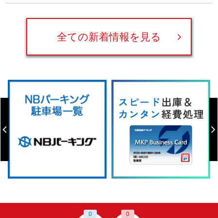
全ての新着情報を見る
0
0