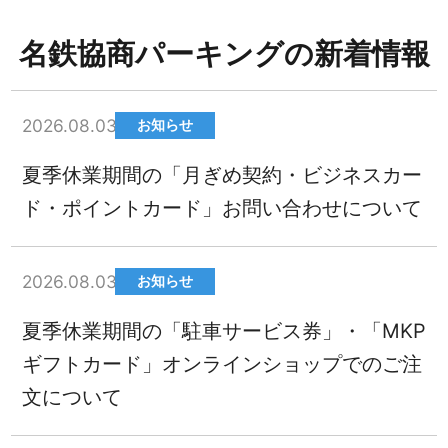
名鉄協商パーキングの新着情報
2026.08.03
お知らせ
夏季休業期間の「月ぎめ契約・ビジネスカー
ド・ポイントカード」お問い合わせについて
2026.08.03
お知らせ
夏季休業期間の「駐車サービス券」・「MKP
ギフトカード」オンラインショップでのご注
文について