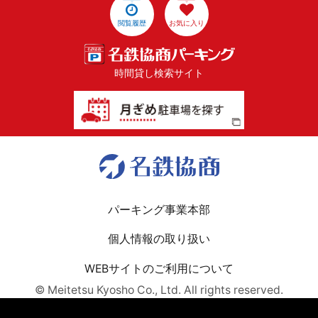
閲覧履歴
お気に入り
時間貸し検索サイト
パーキング事業本部
個人情報の取り扱い
WEBサイトのご利用について
© Meitetsu Kyosho Co., Ltd. All rights reserved.