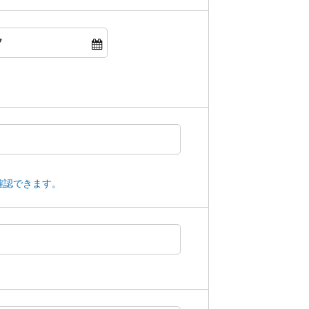
確認できます。