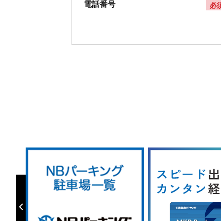
電話番号
必