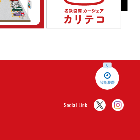
0
閲覧履歴