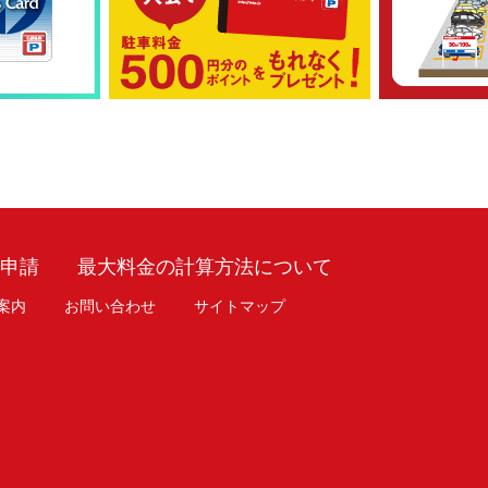
車申請
最大料金の計算方法について
案内
お問い合わせ
サイトマップ