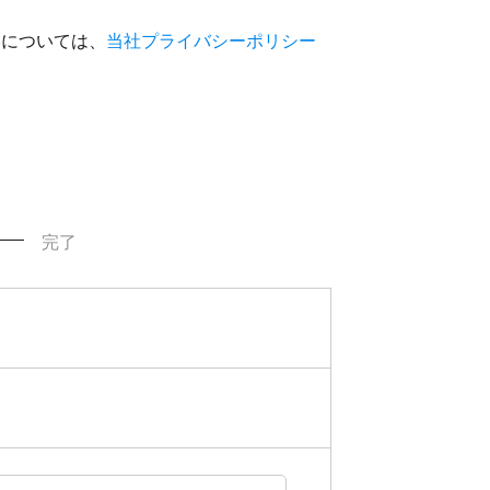
いについては、
当社プライバシーポリシー
完了