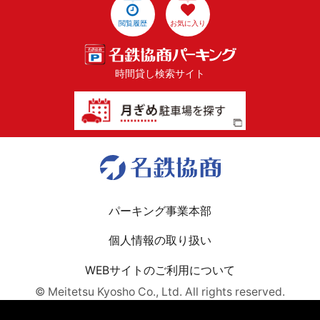
閲覧履歴
お気に入り
時間貸し検索サイト
パーキング事業本部
個人情報の取り扱い
WEBサイトのご利用について
© Meitetsu Kyosho Co., Ltd. All rights reserved.