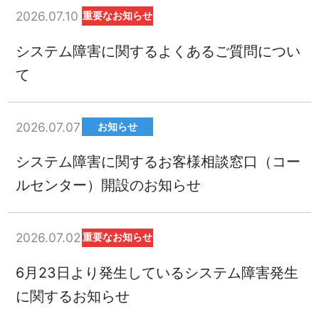
2026.07.10
重要なお知らせ
システム障害に関するよくあるご質問につい
て
2026.07.07
お知らせ
システム障害に関するお客様相談窓口（コー
ルセンター）開設のお知らせ
2026.07.02
重要なお知らせ
6月23日より発生しているシステム障害発生
に関するお知らせ