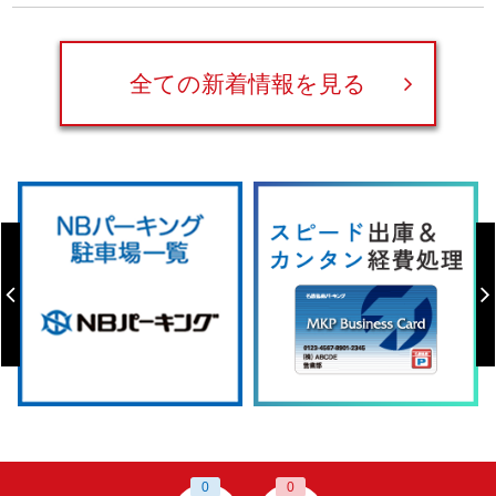
全ての新着情報を見る
0
0