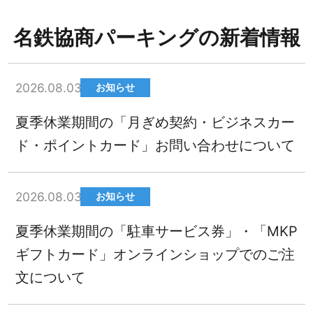
名鉄協商パーキングの新着情報
2026.08.03
お知らせ
夏季休業期間の「月ぎめ契約・ビジネスカー
ド・ポイントカード」お問い合わせについて
2026.08.03
お知らせ
夏季休業期間の「駐車サービス券」・「MKP
ギフトカード」オンラインショップでのご注
文について