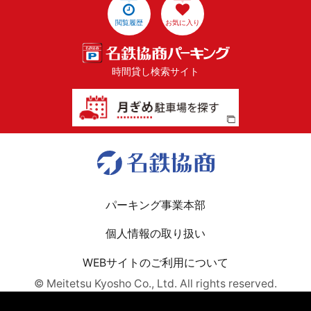
閲覧履歴
お気に入り
時間貸し検索サイト
パーキング事業本部
個人情報の取り扱い
WEBサイトのご利用について
© Meitetsu Kyosho Co., Ltd. All rights reserved.