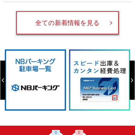
全ての新着情報を見る
0
0