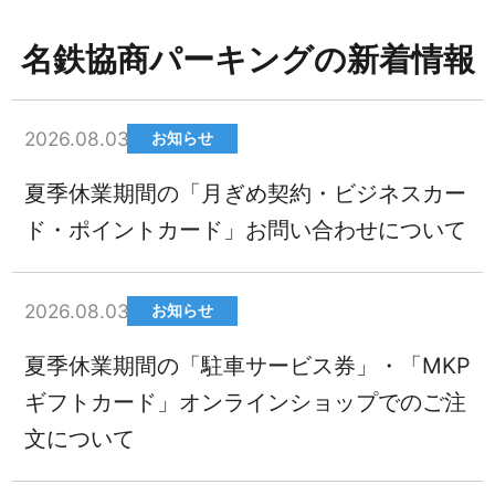
名鉄協商パーキングの新着情報
2026.08.03
お知らせ
夏季休業期間の「月ぎめ契約・ビジネスカー
ド・ポイントカード」お問い合わせについて
2026.08.03
お知らせ
夏季休業期間の「駐車サービス券」・「MKP
ギフトカード」オンラインショップでのご注
文について