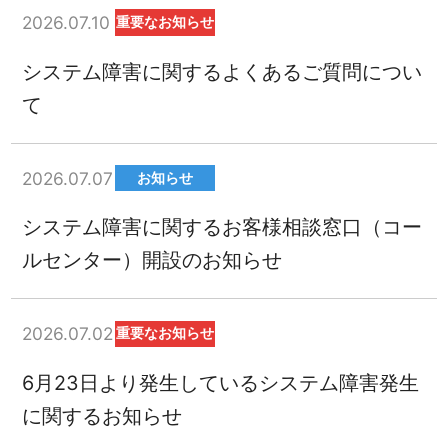
2026.07.10
重要なお知らせ
システム障害に関するよくあるご質問につい
て
2026.07.07
お知らせ
システム障害に関するお客様相談窓口（コー
ルセンター）開設のお知らせ
2026.07.02
重要なお知らせ
6月23日より発生しているシステム障害発生
に関するお知らせ