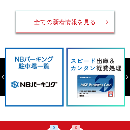
全ての新着情報を見る
0
0