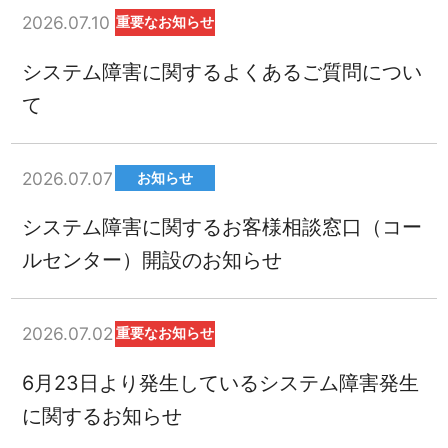
2026.07.10
重要なお知らせ
システム障害に関するよくあるご質問につい
て
2026.07.07
お知らせ
システム障害に関するお客様相談窓口（コー
ルセンター）開設のお知らせ
2026.07.02
重要なお知らせ
6月23日より発生しているシステム障害発生
に関するお知らせ