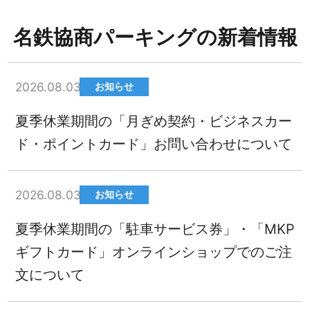
名鉄協商パーキングの新着情報
2026.08.03
お知らせ
夏季休業期間の「月ぎめ契約・ビジネスカー
ド・ポイントカード」お問い合わせについて
2026.08.03
お知らせ
夏季休業期間の「駐車サービス券」・「MKP
ギフトカード」オンラインショップでのご注
文について