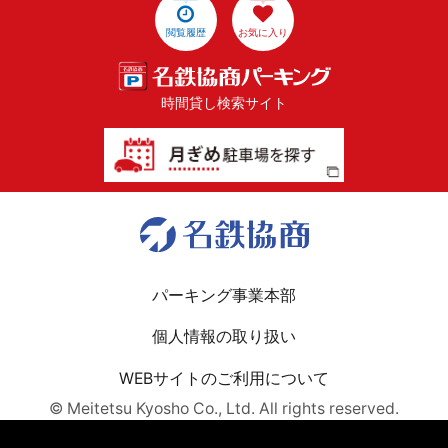
閲覧履歴
お気に入り
時間貸し検索サイト
パーキング事業本部
個人情報の取り扱い
WEBサイトのご利用について
© Meitetsu Kyosho Co., Ltd. All rights reserved.