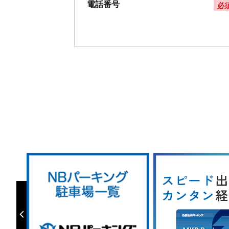
電話番号
必