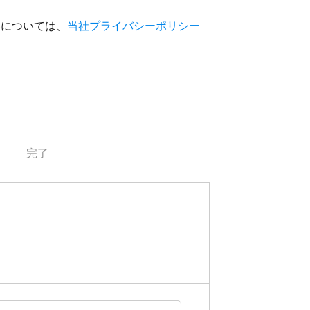
いについては、
当社プライバシーポリシー
完了