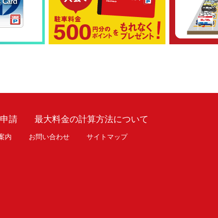
車申請
最大料金の計算方法について
案内
お問い合わせ
サイトマップ