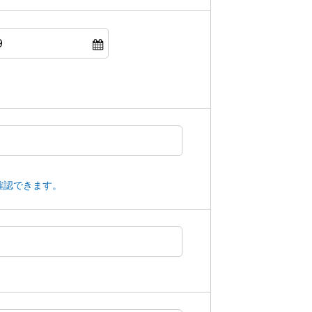
確認できます。