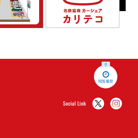
0
閲覧履歴