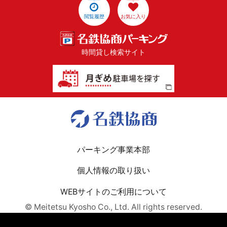
閲覧履歴
お気に入り
時間貸し検索サイト
パーキング事業本部
個人情報の取り扱い
WEBサイトのご利用について
© Meitetsu Kyosho Co., Ltd. All rights reserved.