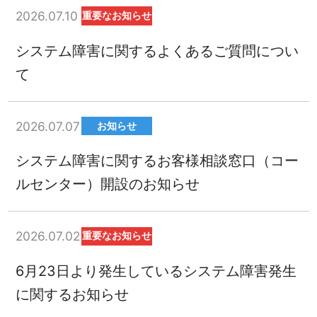
2026.07.10
重要なお知らせ
システム障害に関するよくあるご質問につい
て
2026.07.07
お知らせ
システム障害に関するお客様相談窓口（コー
ルセンター）開設のお知らせ
2026.07.02
重要なお知らせ
6月23日より発生しているシステム障害発生
に関するお知らせ