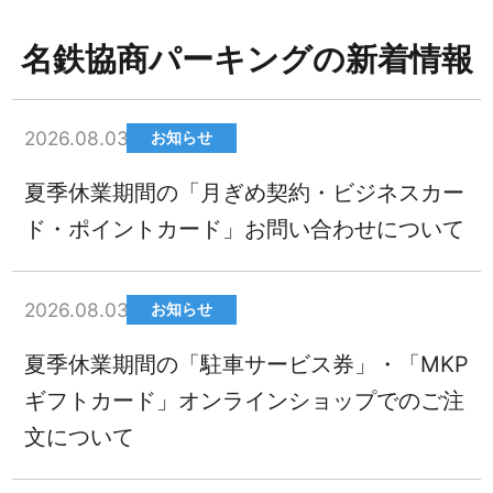
名鉄協商パーキングの新着情報
2026.08.03
お知らせ
夏季休業期間の「月ぎめ契約・ビジネスカー
ド・ポイントカード」お問い合わせについて
2026.08.03
お知らせ
夏季休業期間の「駐車サービス券」・「MKP
ギフトカード」オンラインショップでのご注
文について