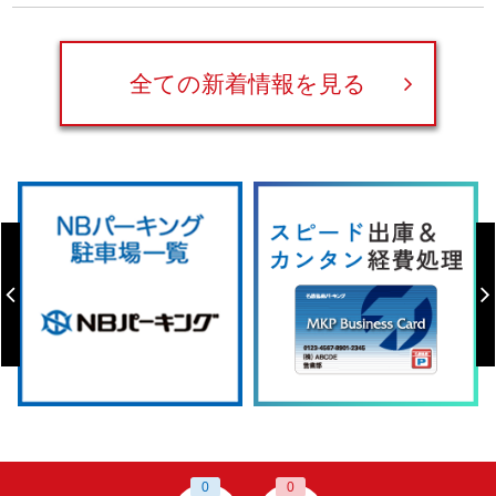
全ての新着情報を見る
0
0