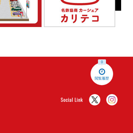
0
閲覧履歴