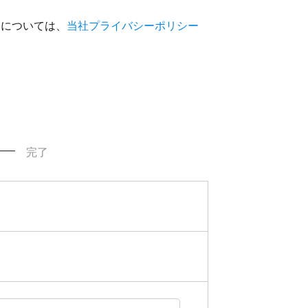
いについては、
当社プライバシーポリシー
完了