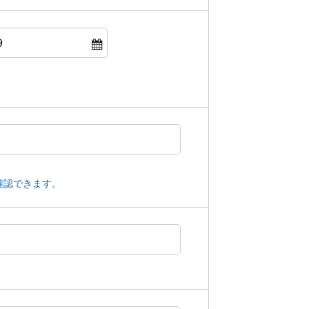
確認できます。