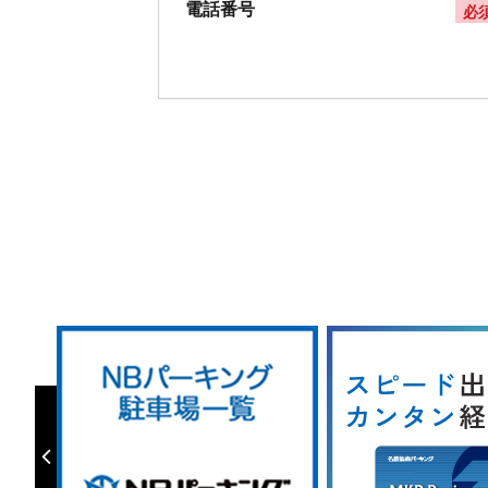
電話番号
必