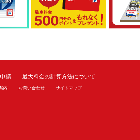
車申請
最大料金の計算方法について
案内
お問い合わせ
サイトマップ