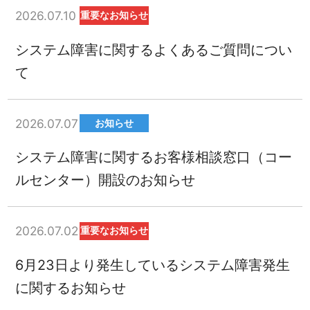
2026.07.10
重要なお知らせ
システム障害に関するよくあるご質問につい
て
2026.07.07
お知らせ
システム障害に関するお客様相談窓口（コー
ルセンター）開設のお知らせ
2026.07.02
重要なお知らせ
6月23日より発生しているシステム障害発生
に関するお知らせ