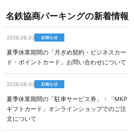
名鉄協商パーキングの新着情報
2026.08.03
お知らせ
夏季休業期間の「月ぎめ契約・ビジネスカー
ド・ポイントカード」お問い合わせについて
2026.08.03
お知らせ
夏季休業期間の「駐車サービス券」・「MKP
ギフトカード」オンラインショップでのご注
文について