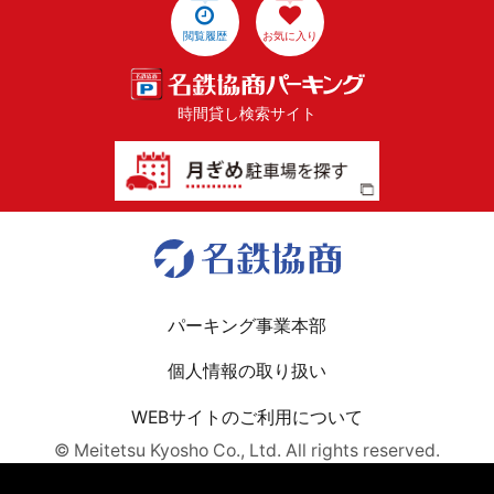
閲覧履歴
お気に入り
時間貸し検索サイト
パーキング事業本部
個人情報の取り扱い
WEBサイトのご利用について
© Meitetsu Kyosho Co., Ltd. All rights reserved.