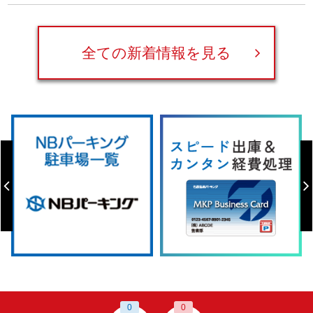
全ての新着情報を見る
0
0