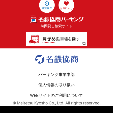
閲覧履歴
お気に入り
時間貸し検索サイト
パーキング事業本部
個人情報の取り扱い
WEBサイトのご利用について
© Meitetsu Kyosho Co., Ltd. All rights reserved.