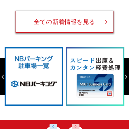
全ての新着情報を見る
0
0