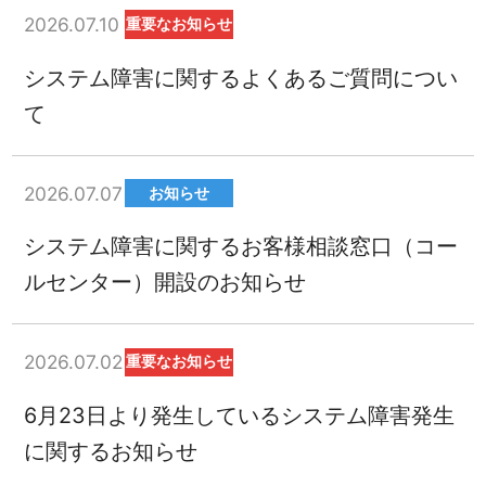
2026.07.10
重要なお知らせ
システム障害に関するよくあるご質問につい
て
2026.07.07
お知らせ
システム障害に関するお客様相談窓口（コー
ルセンター）開設のお知らせ
2026.07.02
重要なお知らせ
6月23日より発生しているシステム障害発生
に関するお知らせ