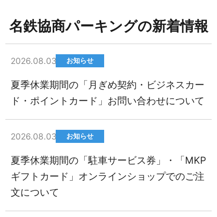
名鉄協商パーキングの新着情報
2026.08.03
お知らせ
夏季休業期間の「月ぎめ契約・ビジネスカー
ド・ポイントカード」お問い合わせについて
2026.08.03
お知らせ
夏季休業期間の「駐車サービス券」・「MKP
ギフトカード」オンラインショップでのご注
文について