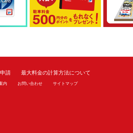
車申請
最大料金の計算方法について
案内
お問い合わせ
サイトマップ