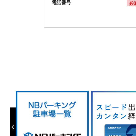
電話番号
必