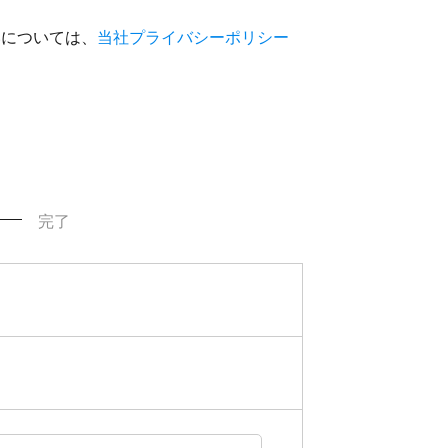
いについては、
当社プライバシーポリシー
完了