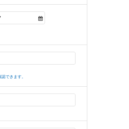
確認できます。