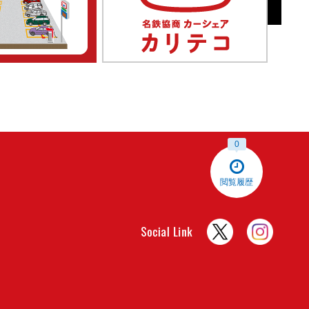
0
閲覧履歴