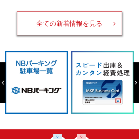
全ての新着情報を見る
0
0