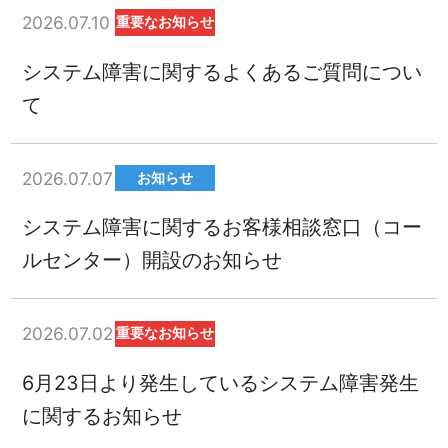
2026.07.10
重要なお知らせ
システム障害に関するよくあるご質問につい
て
2026.07.07
お知らせ
システム障害に関するお客様相談窓口（コー
ルセンター）開設のお知らせ
2026.07.02
重要なお知らせ
6月23日より発生しているシステム障害発生
に関するお知らせ