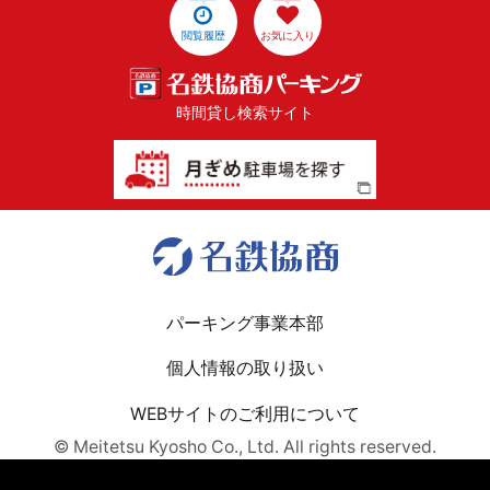
閲覧履歴
お気に入り
時間貸し検索サイト
パーキング事業本部
個人情報の取り扱い
WEBサイトのご利用について
© Meitetsu Kyosho Co., Ltd. All rights reserved.