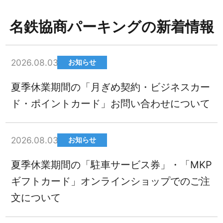
名鉄協商パーキングの新着情報
2026.08.03
お知らせ
夏季休業期間の「月ぎめ契約・ビジネスカー
ド・ポイントカード」お問い合わせについて
2026.08.03
お知らせ
夏季休業期間の「駐車サービス券」・「MKP
ギフトカード」オンラインショップでのご注
文について