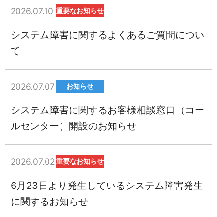
2026.07.10
重要なお知らせ
システム障害に関するよくあるご質問につい
て
2026.07.07
お知らせ
システム障害に関するお客様相談窓口（コー
ルセンター）開設のお知らせ
2026.07.02
重要なお知らせ
6月23日より発生しているシステム障害発生
に関するお知らせ