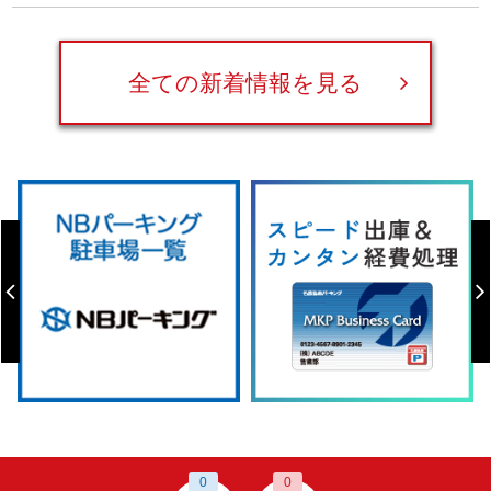
全ての新着情報を見る
0
0