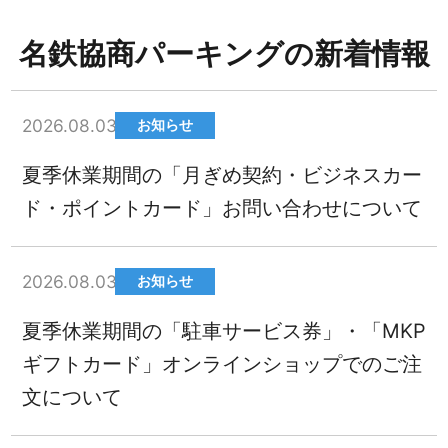
名鉄協商パーキングの新着情報
2026.08.03
お知らせ
夏季休業期間の「月ぎめ契約・ビジネスカー
ド・ポイントカード」お問い合わせについて
2026.08.03
お知らせ
夏季休業期間の「駐車サービス券」・「MKP
ギフトカード」オンラインショップでのご注
文について