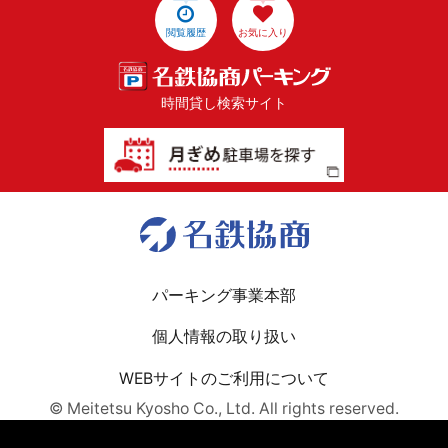
閲覧履歴
お気に入り
時間貸し検索サイト
パーキング事業本部
個人情報の取り扱い
WEBサイトのご利用について
© Meitetsu Kyosho Co., Ltd. All rights reserved.