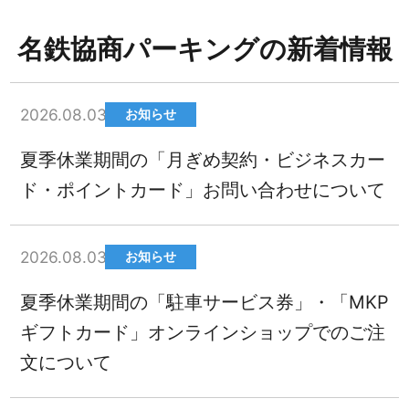
名鉄協商パーキングの新着情報
2026.08.03
お知らせ
夏季休業期間の「月ぎめ契約・ビジネスカー
ド・ポイントカード」お問い合わせについて
2026.08.03
お知らせ
夏季休業期間の「駐車サービス券」・「MKP
ギフトカード」オンラインショップでのご注
文について