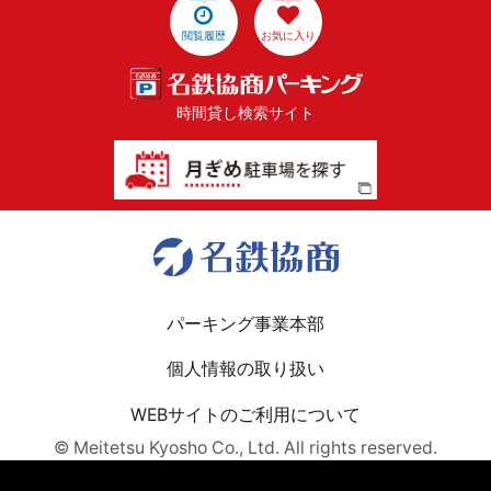
閲覧履歴
お気に入り
時間貸し検索サイト
パーキング事業本部
個人情報の取り扱い
WEBサイトのご利用について
© Meitetsu Kyosho Co., Ltd. All rights reserved.