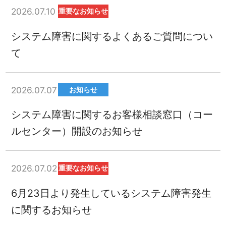
2026.07.10
重要なお知らせ
システム障害に関するよくあるご質問につい
て
2026.07.07
お知らせ
システム障害に関するお客様相談窓口（コー
ルセンター）開設のお知らせ
2026.07.02
重要なお知らせ
6月23日より発生しているシステム障害発生
に関するお知らせ