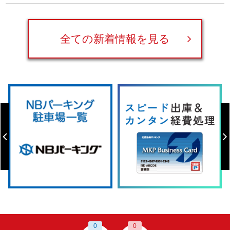
全ての新着情報を見る
0
0