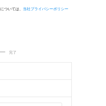
いについては、
当社プライバシーポリシー
完了