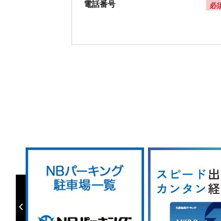
電話番号
必