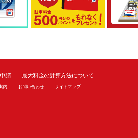
車申請
最大料金の計算方法について
案内
お問い合わせ
サイトマップ