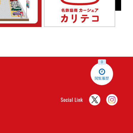
0
閲覧履歴