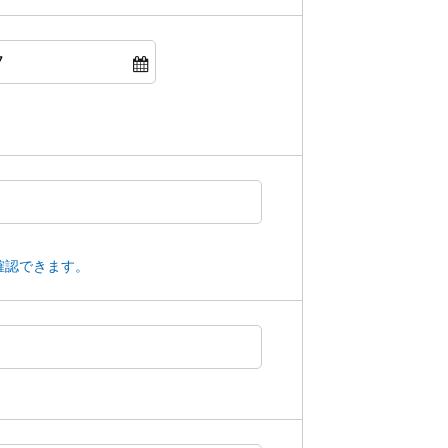
確認できます。