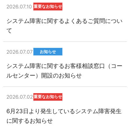
2026.07.10
重要なお知らせ
システム障害に関するよくあるご質問につい
て
2026.07.07
お知らせ
システム障害に関するお客様相談窓口（コー
ルセンター）開設のお知らせ
2026.07.02
重要なお知らせ
6月23日より発生しているシステム障害発生
に関するお知らせ