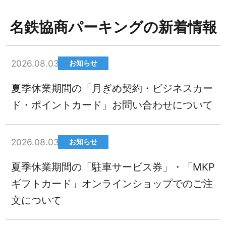
名鉄協商パーキングの新着情報
2026.08.03
お知らせ
夏季休業期間の「月ぎめ契約・ビジネスカー
ド・ポイントカード」お問い合わせについて
2026.08.03
お知らせ
夏季休業期間の「駐車サービス券」・「MKP
ギフトカード」オンラインショップでのご注
文について