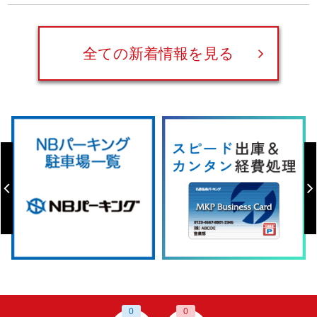
全ての新着情報を見る
0
0