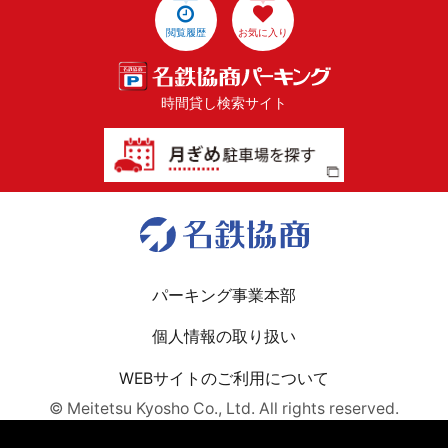
閲覧履歴
お気に入り
時間貸し検索サイト
パーキング事業本部
個人情報の取り扱い
WEBサイトのご利用について
© Meitetsu Kyosho Co., Ltd. All rights reserved.