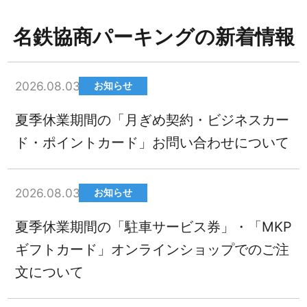
名鉄協商パーキングの新着情報
2026.08.03
お知らせ
夏季休業期間の「月ぎめ契約・ビジネスカー
ド・ポイントカード」お問い合わせについて
2026.08.03
お知らせ
夏季休業期間の「駐車サービス券」・「MKP
ギフトカード」オンラインショップでのご注
文について