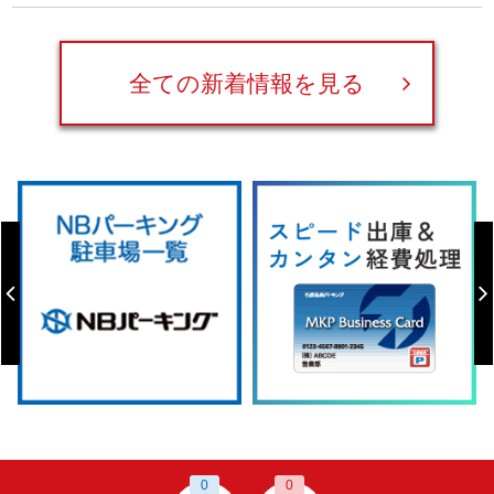
全ての新着情報を見る
0
0