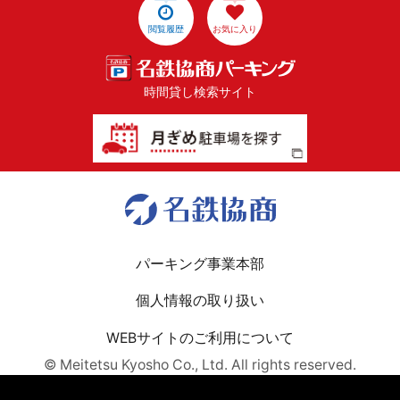
閲覧履歴
お気に入り
時間貸し検索サイト
パーキング事業本部
個人情報の取り扱い
WEBサイトのご利用について
© Meitetsu Kyosho Co., Ltd. All rights reserved.