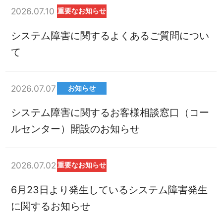
2026.07.10
重要なお知らせ
システム障害に関するよくあるご質問につい
て
2026.07.07
お知らせ
システム障害に関するお客様相談窓口（コー
ルセンター）開設のお知らせ
2026.07.02
重要なお知らせ
6月23日より発生しているシステム障害発生
に関するお知らせ