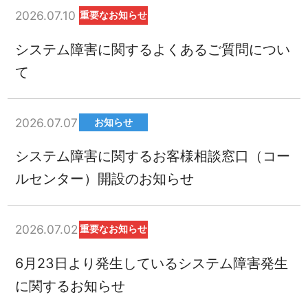
2026.07.10
重要なお知らせ
システム障害に関するよくあるご質問につい
て
2026.07.07
お知らせ
システム障害に関するお客様相談窓口（コー
ルセンター）開設のお知らせ
2026.07.02
重要なお知らせ
6月23日より発生しているシステム障害発生
に関するお知らせ