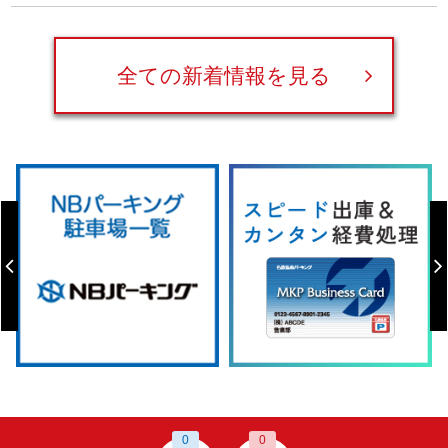
全ての新着情報を見る
0
0