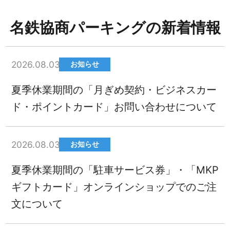
名鉄協商パーキングの新着情報
2026.08.03
お知らせ
夏季休業期間の「月ぎめ契約・ビジネスカー
ド・ポイントカード」お問い合わせについて
2026.08.03
お知らせ
夏季休業期間の「駐車サービス券」・「MKP
ギフトカード」オンラインショップでのご注
文について