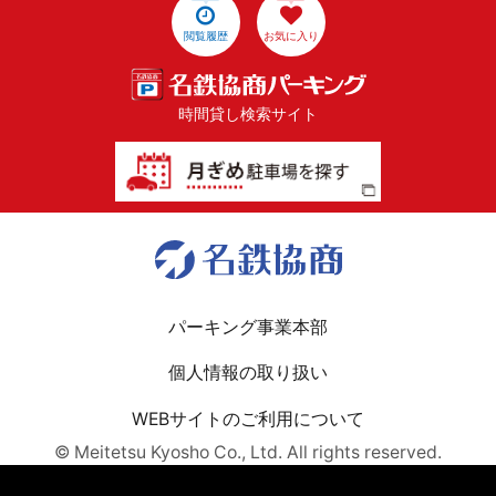
閲覧履歴
お気に入り
時間貸し検索サイト
パーキング事業本部
個人情報の取り扱い
WEBサイトのご利用について
© Meitetsu Kyosho Co., Ltd. All rights reserved.