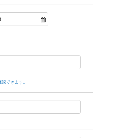
確認できます。