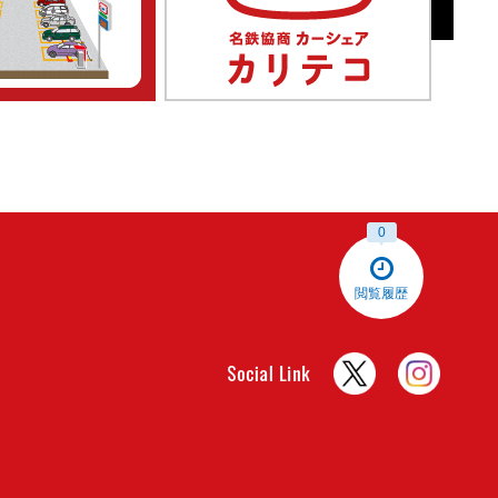
0
閲覧履歴