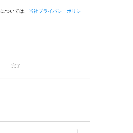
いについては、
当社プライバシーポリシー
完了