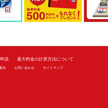
車申請
最大料金の計算方法について
案内
お問い合わせ
サイトマップ