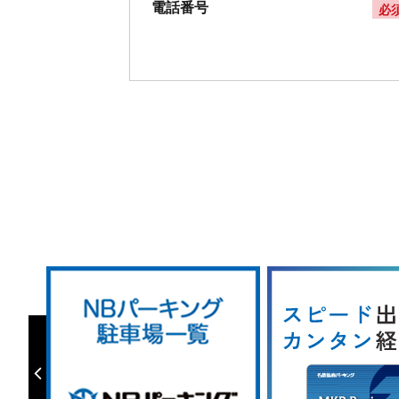
電話番号
必