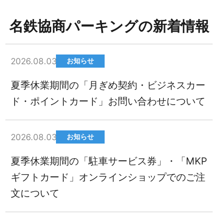
名鉄協商パーキングの新着情報
2026.08.03
お知らせ
夏季休業期間の「月ぎめ契約・ビジネスカー
ド・ポイントカード」お問い合わせについて
2026.08.03
お知らせ
夏季休業期間の「駐車サービス券」・「MKP
ギフトカード」オンラインショップでのご注
文について