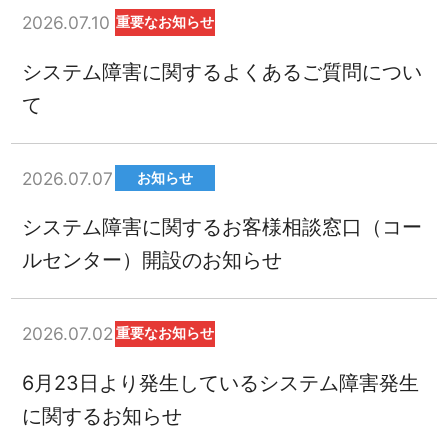
2026.07.10
重要なお知らせ
システム障害に関するよくあるご質問につい
て
2026.07.07
お知らせ
システム障害に関するお客様相談窓口（コー
ルセンター）開設のお知らせ
2026.07.02
重要なお知らせ
6月23日より発生しているシステム障害発生
に関するお知らせ