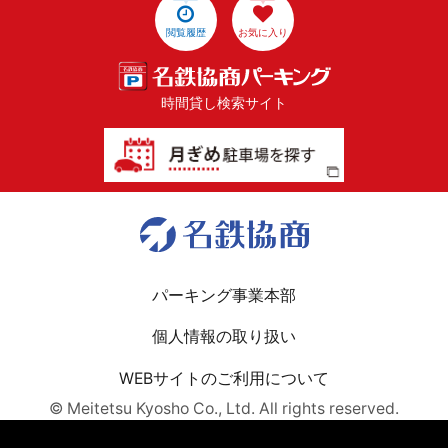
閲覧履歴
お気に入り
時間貸し検索サイト
パーキング事業本部
個人情報の取り扱い
WEBサイトのご利用について
© Meitetsu Kyosho Co., Ltd. All rights reserved.