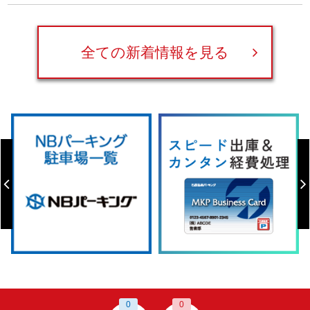
全ての新着情報を見る
0
0