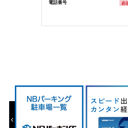
電話番号
必