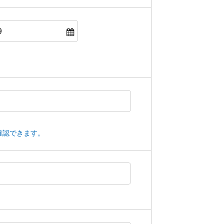
確認できます。