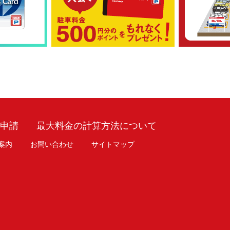
車申請
最大料金の計算方法について
案内
お問い合わせ
サイトマップ