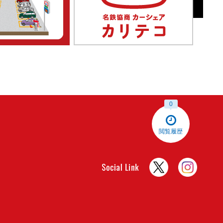
0
閲覧履歴