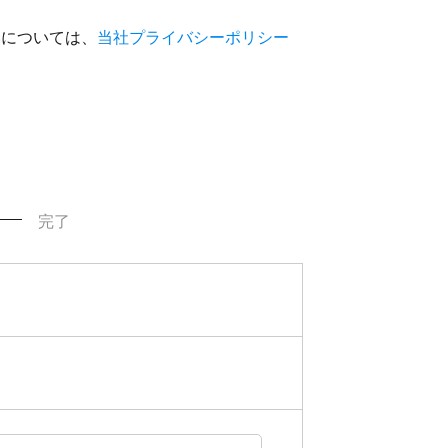
いについては、
当社プライバシーポリシー
完了