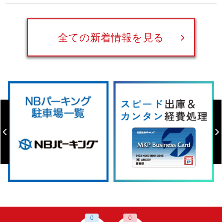
全ての新着情報を見る
0
0