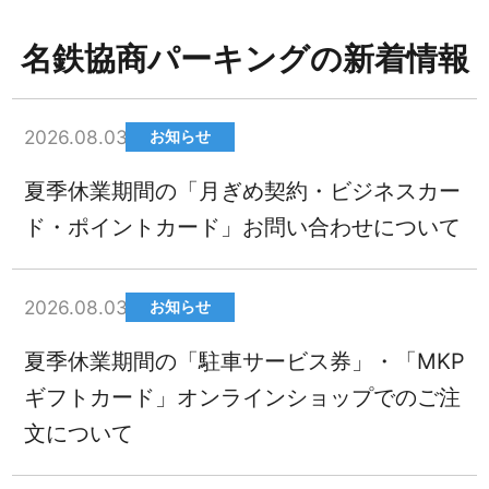
名鉄協商パーキングの新着情報
2026.08.03
お知らせ
夏季休業期間の「月ぎめ契約・ビジネスカー
ド・ポイントカード」お問い合わせについて
2026.08.03
お知らせ
夏季休業期間の「駐車サービス券」・「MKP
ギフトカード」オンラインショップでのご注
文について