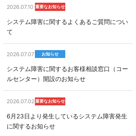
2026.07.10
重要なお知らせ
システム障害に関するよくあるご質問につい
て
2026.07.07
お知らせ
システム障害に関するお客様相談窓口（コー
ルセンター）開設のお知らせ
2026.07.02
重要なお知らせ
6月23日より発生しているシステム障害発生
に関するお知らせ