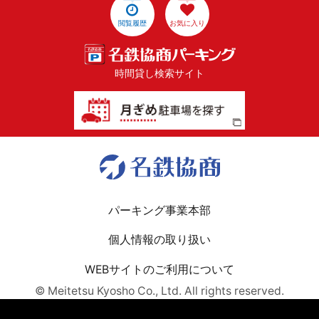
閲覧履歴
お気に入り
時間貸し検索サイト
パーキング事業本部
個人情報の取り扱い
WEBサイトのご利用について
© Meitetsu Kyosho Co., Ltd. All rights reserved.