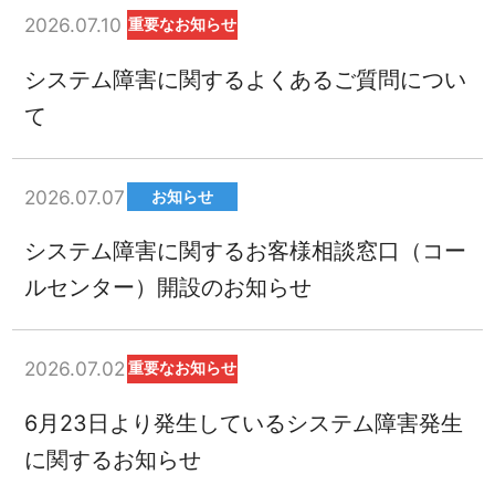
2026.07.10
重要なお知らせ
システム障害に関するよくあるご質問につい
て
2026.07.07
お知らせ
システム障害に関するお客様相談窓口（コー
ルセンター）開設のお知らせ
2026.07.02
重要なお知らせ
6月23日より発生しているシステム障害発生
に関するお知らせ