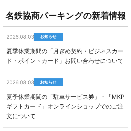
名鉄協商パーキングの新着情報
2026.08.03
お知らせ
夏季休業期間の「月ぎめ契約・ビジネスカー
ド・ポイントカード」お問い合わせについて
2026.08.03
お知らせ
夏季休業期間の「駐車サービス券」・「MKP
ギフトカード」オンラインショップでのご注
文について