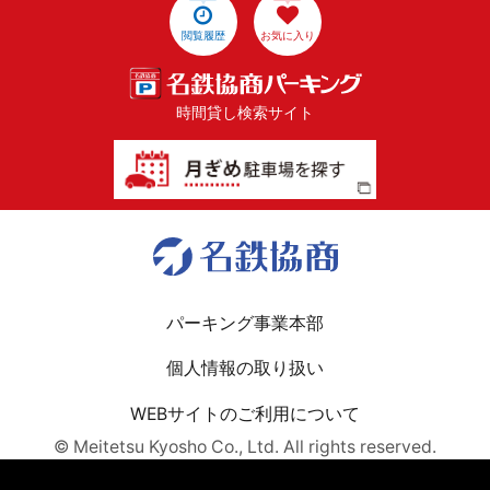
閲覧履歴
お気に入り
時間貸し検索サイト
パーキング事業本部
個人情報の取り扱い
WEBサイトのご利用について
© Meitetsu Kyosho Co., Ltd. All rights reserved.