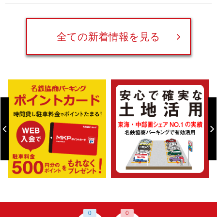
全ての新着情報を見る
0
0