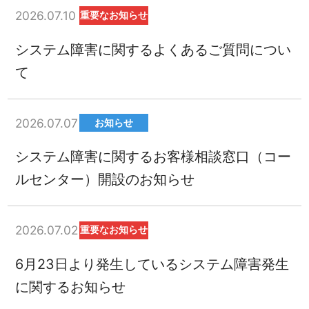
2026.07.10
重要なお知らせ
システム障害に関するよくあるご質問につい
て
2026.07.07
お知らせ
システム障害に関するお客様相談窓口（コー
ルセンター）開設のお知らせ
2026.07.02
重要なお知らせ
6月23日より発生しているシステム障害発生
に関するお知らせ