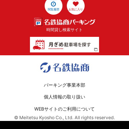
閲覧履歴
お気に入り
時間貸し検索サイト
パーキング事業本部
個人情報の取り扱い
WEBサイトのご利用について
© Meitetsu Kyosho Co., Ltd. All rights reserved.