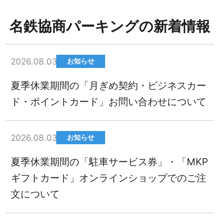
名鉄協商パーキングの新着情報
2026.08.03
お知らせ
夏季休業期間の「月ぎめ契約・ビジネスカー
ド・ポイントカード」お問い合わせについて
2026.08.03
お知らせ
夏季休業期間の「駐車サービス券」・「MKP
ギフトカード」オンラインショップでのご注
文について