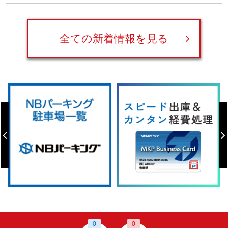
全ての新着情報を見る
0
0