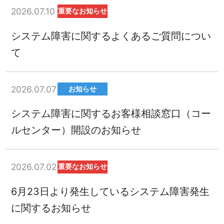
2026.07.10
重要なお知らせ
システム障害に関するよくあるご質問につい
て
2026.07.07
お知らせ
システム障害に関するお客様相談窓口（コー
ルセンター）開設のお知らせ
2026.07.02
重要なお知らせ
6月23日より発生しているシステム障害発生
に関するお知らせ