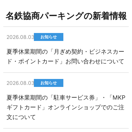
名鉄協商パーキングの新着情報
2026.08.03
お知らせ
夏季休業期間の「月ぎめ契約・ビジネスカー
ド・ポイントカード」お問い合わせについて
2026.08.03
お知らせ
夏季休業期間の「駐車サービス券」・「MKP
ギフトカード」オンラインショップでのご注
文について