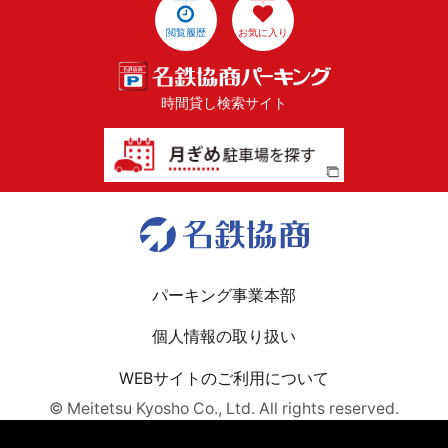
閲覧履歴
お気に入り
時間貸し検索サイト
パーキング事業本部
個人情報の取り扱い
WEBサイトのご利用について
© Meitetsu Kyosho Co., Ltd. All rights reserved.