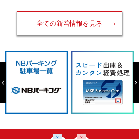
全ての新着情報を見る
0
0