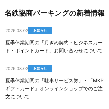
名鉄協商パーキングの新着情報
2026.08.03
お知らせ
夏季休業期間の「月ぎめ契約・ビジネスカー
ド・ポイントカード」お問い合わせについて
2026.08.03
お知らせ
夏季休業期間の「駐車サービス券」・「MKP
ギフトカード」オンラインショップでのご注
文について