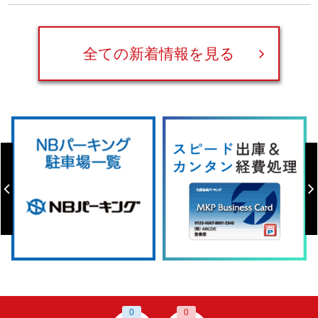
全ての新着情報を見る
0
0