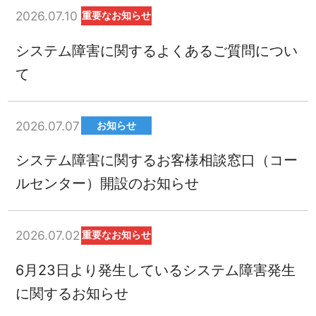
2026.07.10
重要なお知らせ
システム障害に関するよくあるご質問につい
て
2026.07.07
お知らせ
システム障害に関するお客様相談窓口（コー
ルセンター）開設のお知らせ
2026.07.02
重要なお知らせ
6月23日より発生しているシステム障害発生
に関するお知らせ