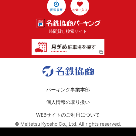
閲覧履歴
お気に入り
時間貸し検索サイト
パーキング事業本部
個人情報の取り扱い
WEBサイトのご利用について
© Meitetsu Kyosho Co., Ltd. All rights reserved.