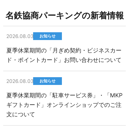
名鉄協商パーキングの新着情報
2026.08.03
お知らせ
夏季休業期間の「月ぎめ契約・ビジネスカー
ド・ポイントカード」お問い合わせについて
2026.08.03
お知らせ
夏季休業期間の「駐車サービス券」・「MKP
ギフトカード」オンラインショップでのご注
文について