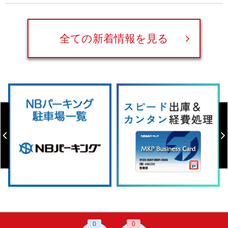
全ての新着情報を見る
0
0