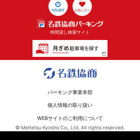
閲覧履歴
お気に入り
時間貸し検索サイト
パーキング事業本部
個人情報の取り扱い
WEBサイトのご利用について
© Meitetsu Kyosho Co., Ltd. All rights reserved.