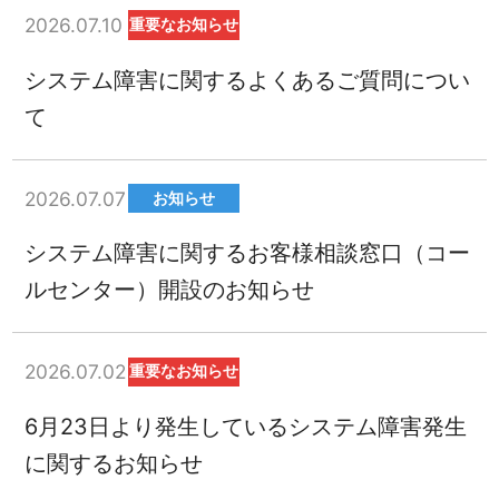
2026.07.10
重要なお知らせ
システム障害に関するよくあるご質問につい
て
2026.07.07
お知らせ
システム障害に関するお客様相談窓口（コー
ルセンター）開設のお知らせ
2026.07.02
重要なお知らせ
6月23日より発生しているシステム障害発生
に関するお知らせ