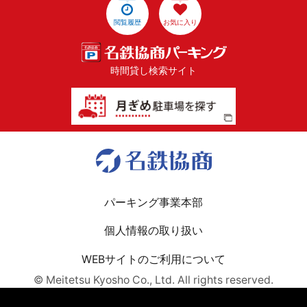
閲覧履歴
お気に入り
時間貸し検索サイト
パーキング事業本部
個人情報の取り扱い
WEBサイトのご利用について
© Meitetsu Kyosho Co., Ltd. All rights reserved.