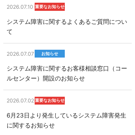
2026.07.10
重要なお知らせ
システム障害に関するよくあるご質問につい
て
2026.07.07
お知らせ
システム障害に関するお客様相談窓口（コー
ルセンター）開設のお知らせ
2026.07.02
重要なお知らせ
6月23日より発生しているシステム障害発生
に関するお知らせ