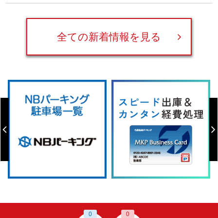
全ての新着情報を見る
0
0